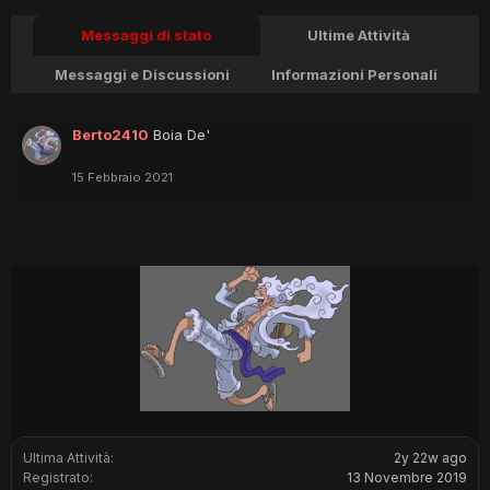
Messaggi di stato
Ultime Attività
Messaggi e Discussioni
Informazioni Personali
Berto2410
Boia De'
15 Febbraio 2021
Ultima Attività:
2y 22w ago
Registrato:
13 Novembre 2019