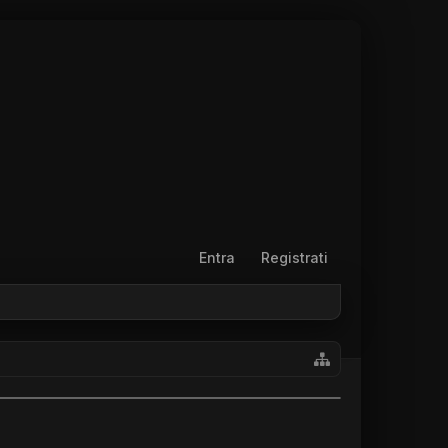
Entra
Registrati