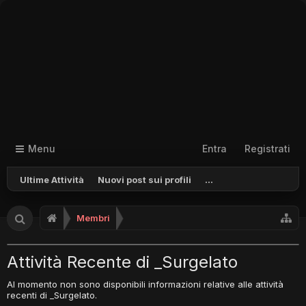
Menu
Entra
Registrati
Ultime Attività
Nuovi post sui profili
...
Membri
Attività Recente di _Surgelato
Al momento non sono disponibili informazioni relative alle attività
recenti di _Surgelato.