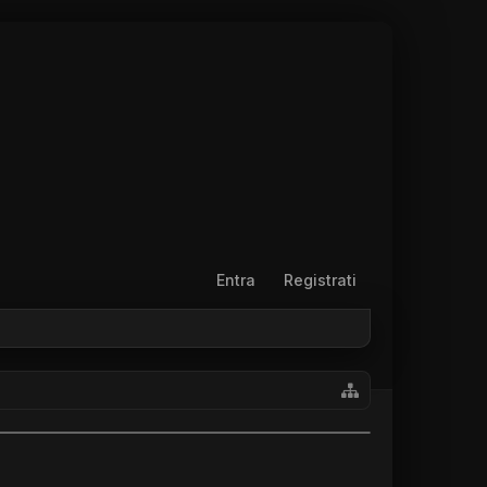
Entra
Registrati