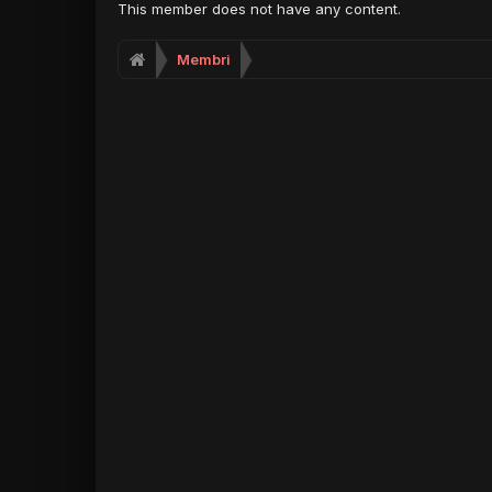
This member does not have any content.
Membri