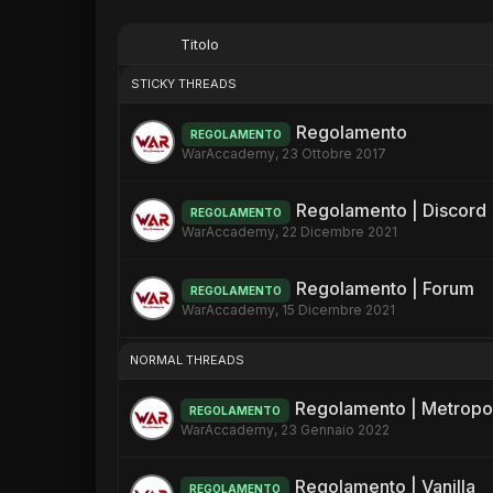
Titolo
STICKY THREADS
Regolamento
REGOLAMENTO
WarAccademy
,
23 Ottobre 2017
Regolamento | Discord
REGOLAMENTO
WarAccademy
,
22 Dicembre 2021
Regolamento | Forum
REGOLAMENTO
WarAccademy
,
15 Dicembre 2021
NORMAL THREADS
Regolamento | Metropol
REGOLAMENTO
WarAccademy
,
23 Gennaio 2022
Regolamento | Vanilla
REGOLAMENTO