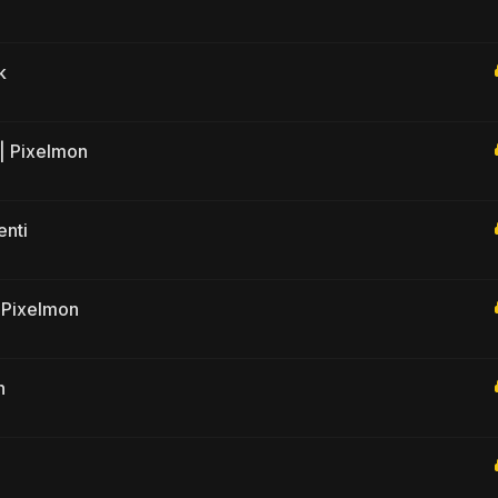
k
| Pixelmon
enti
 Pixelmon
n