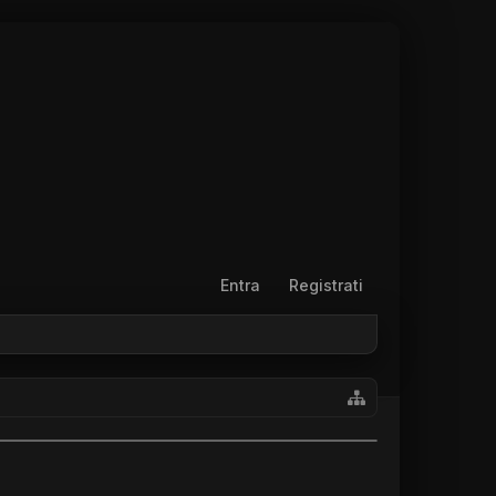
Entra
Registrati