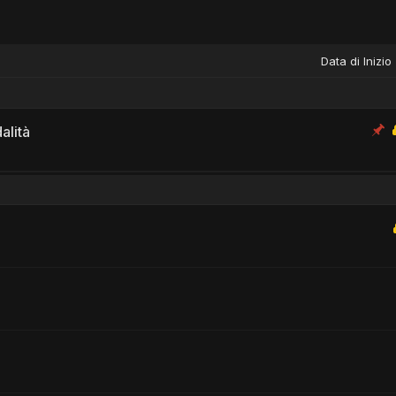
Data di Inizio
alità