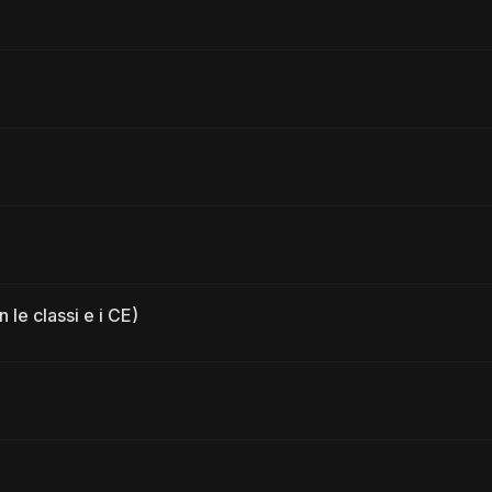
e classi e i CE)