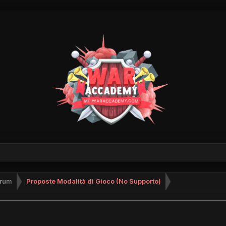
rum
Proposte Modalità di Gioco (No Supporto)