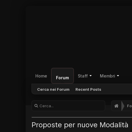
Home
Staff
Membri
Forum
Cerca nei Forum
Recent Posts
Fo
Proposte per nuove Modalità