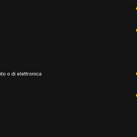
to o di elettronica