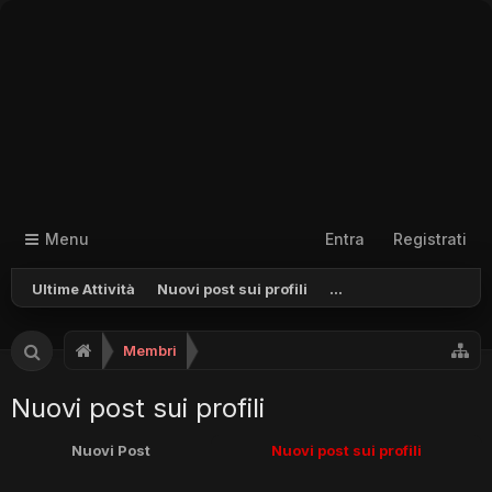
Menu
Entra
Registrati
Ultime Attività
Nuovi post sui profili
...
Membri
Nuovi post sui profili
Nuovi Post
Nuovi post sui profili