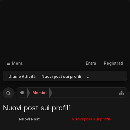
Menu
Entra
Registrati
Ultime Attività
Nuovi post sui profili
...
Membri
Nuovi post sui profili
Nuovi Post
Nuovi post sui profili