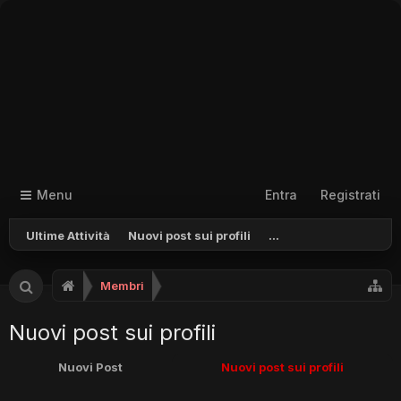
Menu
Entra
Registrati
Ultime Attività
Nuovi post sui profili
...
Membri
Nuovi post sui profili
Nuovi Post
Nuovi post sui profili